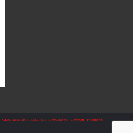
CLASSIFICHE / RISULTATI
Comunicati
Contatti
Pubblicità