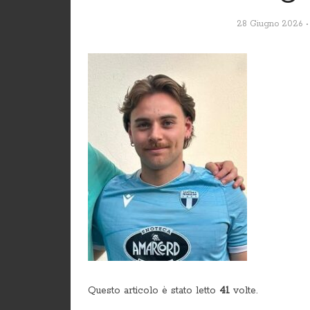
28 Giugno 2026
Questo articolo è stato letto
41
volte.