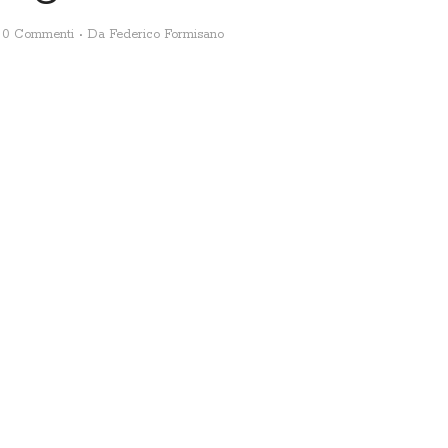
0 Commenti
Da
Federico Formisano