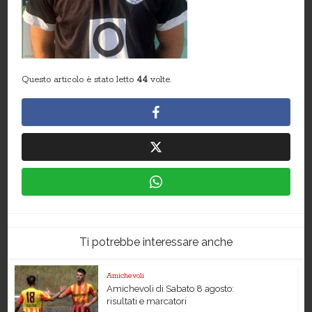
Questo articolo è stato letto
44
volte.
Ti potrebbe interessare anche
Amichevoli
Amichevoli di Sabato 8 agosto:
risultati e marcatori