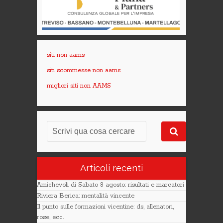
siti non aams
siti scommesse non aams
migliori siti non AAMS
Articoli recenti
Amichevoli di Sabato 8 agosto: risultati e marcatori
Riviera Berica: mentalità vincente
Il punto sulle formazioni vicentine: ds, allenatori,
rose, ecc.