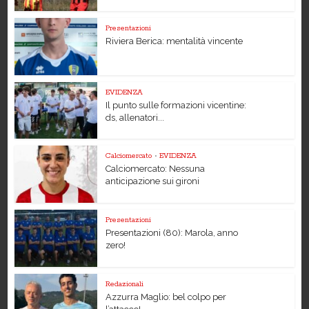
Presentazioni
Riviera Berica: mentalità vincente
EVIDENZA
Il punto sulle formazioni vicentine:
ds, allenatori...
Calciomercato
•
EVIDENZA
Calciomercato: Nessuna
anticipazione sui gironi
Presentazioni
Presentazioni (80): Marola, anno
zero!
Redazionali
Azzurra Maglio: bel colpo per