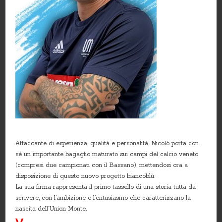
Attaccante di esperienza, qualità e personalità, Nicolò porta con
sé un importante bagaglio maturato sui campi del calcio veneto
(compresi due campionati con il Bassano), mettendosi ora a
disposizione di questo nuovo progetto biancoblù.
La sua firma rappresenta il primo tassello di una storia tutta da
scrivere, con l’ambizione e l’entusiasmo che caratterizzano la
nascita dell’Union Monte.