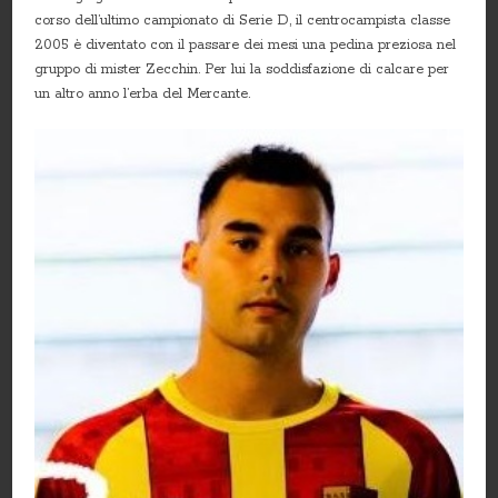
corso dell’ultimo campionato di Serie D, il centrocampista classe
2005 è diventato con il passare dei mesi una pedina preziosa nel
gruppo di mister Zecchin. Per lui la soddisfazione di calcare per
un altro anno l’erba del Mercante.