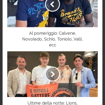
Al pomeriggio: Calvene,
Novoledo, Schio, Toniolo, Valli,
ecc
Ultime della notte: Lions,