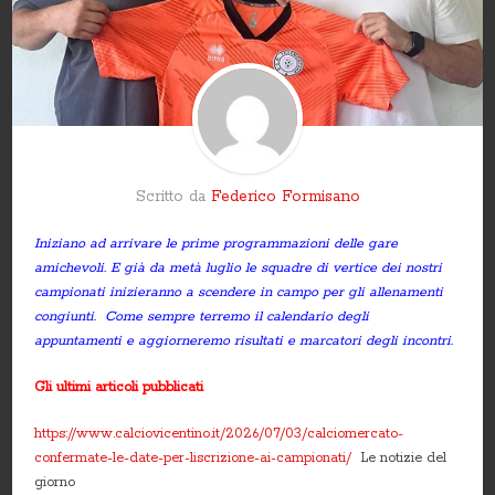
Scritto da
Federico Formisano
Iniziano ad arrivare le prime programmazioni delle gare
amichevoli. E già da metà luglio le squadre di vertice dei nostri
campionati inizieranno a scendere in campo per gli allenamenti
congiunti. Come sempre terremo il calendario degli
appuntamenti e aggiorneremo risultati e marcatori degli incontri.
Gli ultimi articoli pubblicati
https://www.calciovicentino.it/2026/07/03/calciomercato-
confermate-le-date-per-liscrizione-ai-campionati/
Le notizie del
giorno