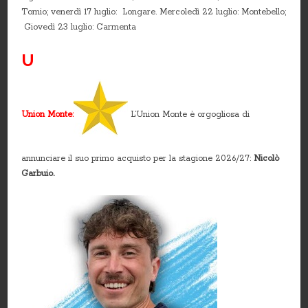
Tomio; venerdì 17 luglio: Longare. Mercoledì 22 luglio: Montebello;
Giovedì 23 luglio: Carmenta
U
Union Monte:
L’Union Monte è orgogliosa di
annunciare il suo primo acquisto per la stagione 2026/27:
Nicolò
Garbuio.