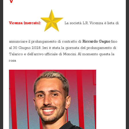
V
Vicenza (mercato):
La società L.R. Vicenza è lieta di
annunciare il prolungamento di contratto di
Riccardo Gagno
fino
al 30 Giugno 2028. Ieri è stata la giornata del prolungamento di
Talarico e dell’arrivo ufficiale di Moncini. Al momento questa la
rosa