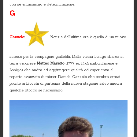
con sé entusiasmo e determinazione.
G
Gazzolo
:
Notizia dell’ultima ora è quella di un nuovo
innesto per la compagine gialloblù. Dalla vicina Lonigo sbarca in
terra veronese
Matteo Masetto
(1997 ex ProSambonifacese e
Lonigo) che andrà ad aggiungere qualità ed esperienza al
reparto avanzato di mister Danieli. Gazzolo che sembra ormai
pronto ai blocchi di partenza della nuova stagione salvo ancora
qualche ritocco se necessario.