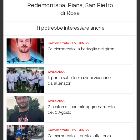
Pedemontana, Piana, San Pietro
di Rosà
Ti potrebbe interessare anche
Calciomercato
•
EVIDENZA
Calciomercato: la battaglia dei gironi
EVIDENZA
Il punto sulle formazioni vicentine:
ds, allenatori...
EVIDENZA
Giocatori disponibili: aggiornamento
del 6 Agosto
Calciomercato
•
EVIDENZA
Calciomercato: il punto sulla terza