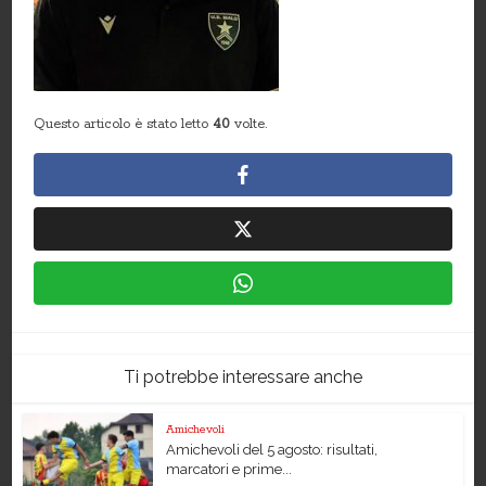
Questo articolo è stato letto
40
volte.
Ti potrebbe interessare anche
Amichevoli
Amichevoli del 5 agosto: risultati,
marcatori e prime...