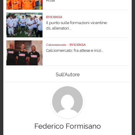
Rosà
EVIDENZA
Il punto sulle formazioni vicentine:
ds, allenatori...
Calciomercato
•
EVIDENZA
Calciomercato: fra attese e inizi…
Sull'Autore
Federico Formisano