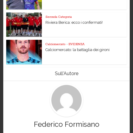
Seconda Categoria
Riviera Berica: ecco i confermati!
Calciomercato
•
EVIDENZA
Calciomercato: la battaglia dei gironi
Sull'Autore
Federico Formisano