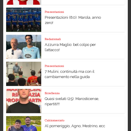
Presentazioni
Presentazioni (80): Marola, anno
zero!
Redazionali
Azzurra Maglio: bel colpo per
l’attacco!
Presentazioni
7 Mulini, continuità ma con il
cambiamento nella guida
Eccellenza
Quasi svelati (25): Marosticense,
ripartiti!!!
Calciomercato
Al pomeriggio, Agno, Mestrino, ecc