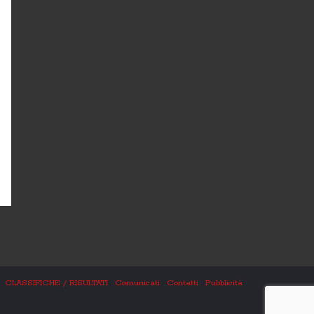
CLASSIFICHE / RISULTATI
Comunicati
Contatti
Pubblicità