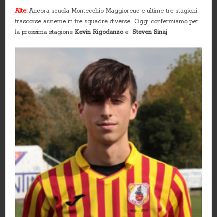
Alte:
Ancora scuola Montecchio Maggioreuc e ultime tre stagioni
trascorse assieme in tre squadre diverse Oggi confermiamo per
la prossima stagione
Kevin Rigodanzo
e
Steven Sinaj