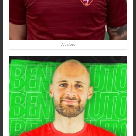
Masiero