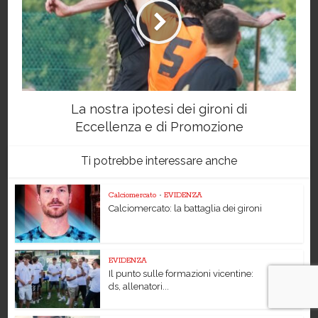
La nostra ipotesi dei gironi di
Eccellenza e di Promozione
Ti potrebbe interessare anche
Calciomercato
•
EVIDENZA
Calciomercato: la battaglia dei gironi
EVIDENZA
Il punto sulle formazioni vicentine:
ds, allenatori...