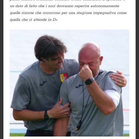
un dato di fatto che i soci dovranno reperire autonomamente
quelle risorse che occorrono per una stagione impegnativa come
quella che ci attende in D»