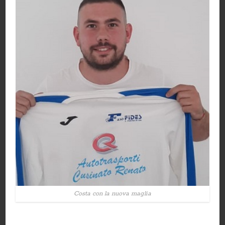
Costa con la nuova maglia