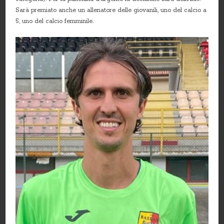
Sarà premiato anche un allenatore delle giovanili, uno del calcio a
5, uno del calcio femminile.