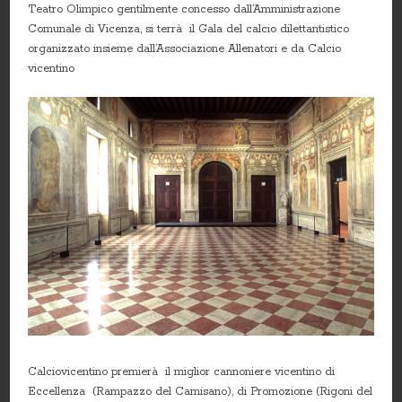
Teatro Olimpico gentilmente concesso dall’Amministrazione
Comunale di Vicenza, si terrà il Gala del calcio dilettantistico
organizzato insieme dall’Associazione Allenatori e da Calcio
vicentino
Calciovicentino premierà il miglior cannoniere vicentino di
Eccellenza (Rampazzo del Camisano), di Promozione (Rigoni del