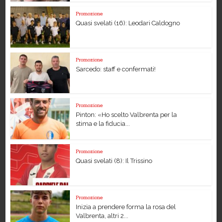
Promozione
Quasi svelati (16): Leodari Caldogno
Promozione
Sarcedo: staff e confermati!
Promozione
Pinton: «Ho scelto Valbrenta per la
stima e la fiducia...
Promozione
Quasi svelati (8): Il Trissino
Promozione
Inizia a prendere forma la rosa del
Valbrenta, altri 2...