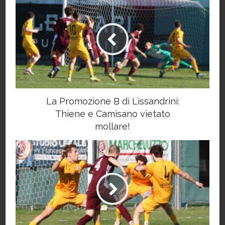
La Promozione B di Lissandrini:
Thiene e Camisano vietato
mollare!