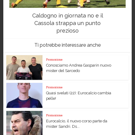
Caldogno in giornata no e il
Cassola strappa un punto
prezioso
Ti potrebbe interessare anche
Promozione
Conosciamo Andrea Gasparin nuovo
mister del Sarcedo
Promozione
Quasi svelati (22): Eurocalcio cambia
pelle!
Promozione
Eurocalcio, il nuovo corso parte da
mister Sandri. Ds...