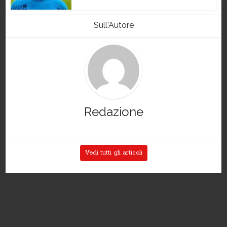
Sull'Autore
Redazione
Vedi tutti gli articoli