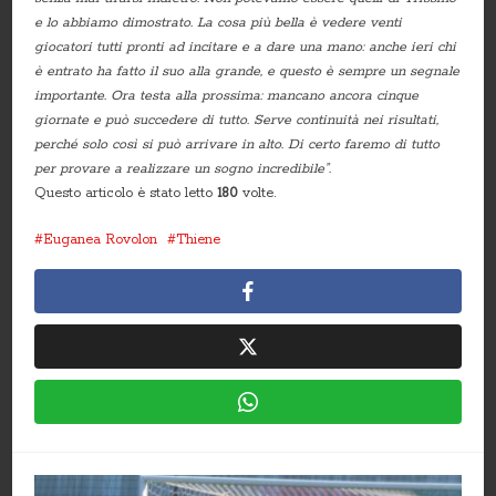
e lo abbiamo dimostrato. La cosa più bella è vedere venti
giocatori tutti pronti ad incitare e a dare una mano: anche ieri chi
è entrato ha fatto il suo alla grande, e questo è sempre un segnale
importante. Ora testa alla prossima: mancano ancora cinque
giornate e può succedere di tutto. Serve continuità nei risultati,
perché solo così si può arrivare in alto. Di certo faremo di tutto
per provare a realizzare un sogno incredibile”.
Questo articolo è stato letto
180
volte.
Euganea Rovolon
Thiene