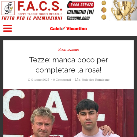
Promozione
Tezze: manca poco per
completare la rosa!
Da
10 Giugno 2026
0 Commenti
Federico Formisano