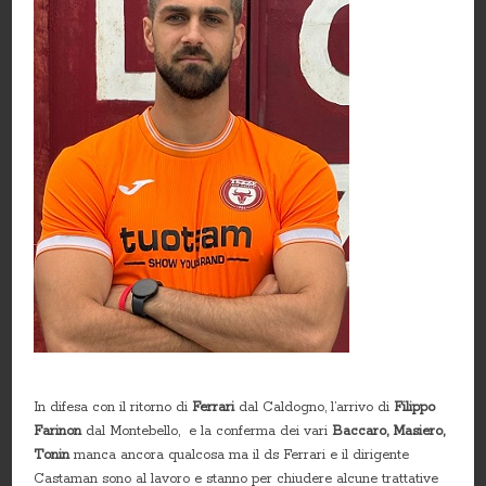
In difesa con il ritorno di
Ferrari
dal Caldogno, l’arrivo di
Filippo
Farinon
dal Montebello, e la conferma dei vari
Baccaro, Masiero,
Tonin
manca ancora qualcosa ma il ds Ferrari e il dirigente
Castaman sono al lavoro e stanno per chiudere alcune trattative