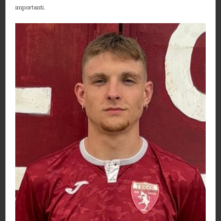
importanti.