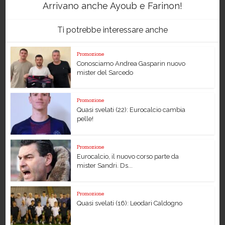
Arrivano anche Ayoub e Farinon!
Ti potrebbe interessare anche
Promozione
Conosciamo Andrea Gasparin nuovo
mister del Sarcedo
Promozione
Quasi svelati (22): Eurocalcio cambia
pelle!
Promozione
Eurocalcio, il nuovo corso parte da
mister Sandri. Ds...
Promozione
Quasi svelati (16): Leodari Caldogno