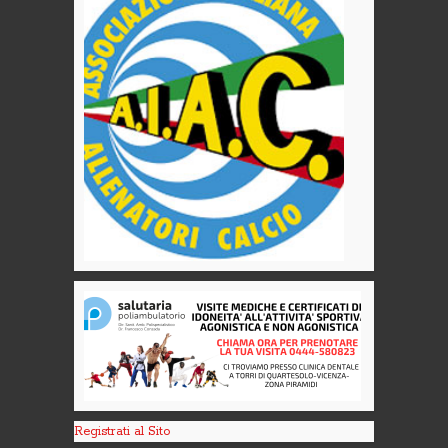
Registrati al Sito