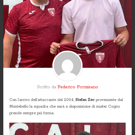
Scritto da
Federico Formisano
Con l’arrivo dell’attaccante del 2004,
Stefan Zec
proveniente dal
Montebello la squadra che sarà a disposizione di mister Cogno
prende sempre più forma.