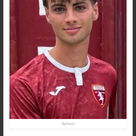
Spinato