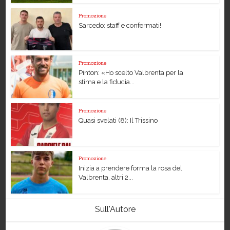
Promozione
Sarcedo: staff e confermati!
Promozione
Pinton: «Ho scelto Valbrenta per la
stima e la fiducia...
Promozione
Quasi svelati (8): Il Trissino
Promozione
Inizia a prendere forma la rosa del
Valbrenta, altri 2...
Sull'Autore