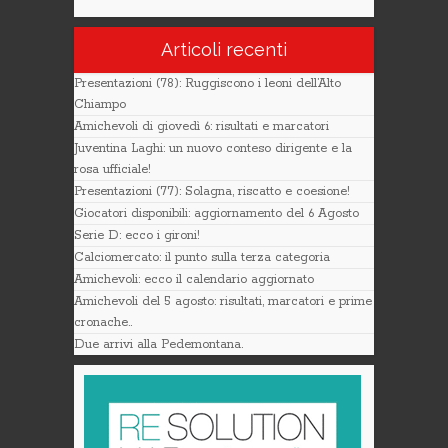
Articoli recenti
Presentazioni (78): Ruggiscono i leoni dell’Alto
Chiampo
Amichevoli di giovedì 6: risultati e marcatori
Juventina Laghi: un nuovo conteso dirigente e la
rosa ufficiale!
Presentazioni (77): Solagna, riscatto e coesione!
Giocatori disponibili: aggiornamento del 6 Agosto
Serie D: ecco i gironi!
Calciomercato: il punto sulla terza categoria
Amichevoli: ecco il calendario aggiornato
Amichevoli del 5 agosto: risultati, marcatori e prime
cronache..
Due arrivi alla Pedemontana.