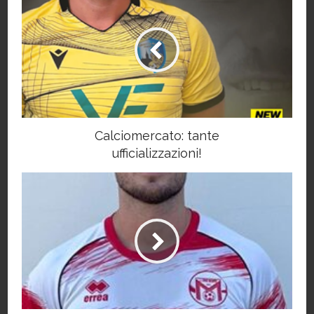
Calciomercato: tante
ufficializzazioni!