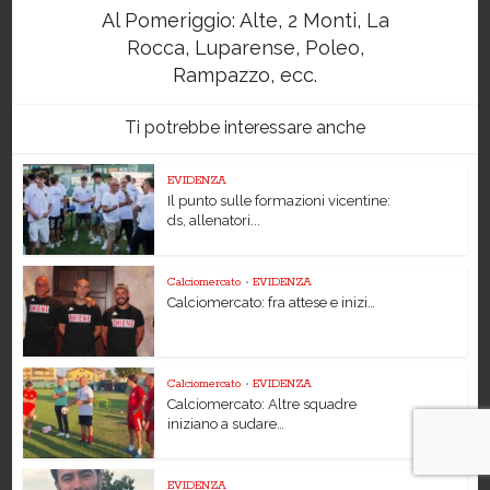
Al Pomeriggio: Alte, 2 Monti, La
Rocca, Luparense, Poleo,
Rampazzo, ecc.
Ti potrebbe interessare anche
EVIDENZA
Il punto sulle formazioni vicentine:
ds, allenatori...
Calciomercato
•
EVIDENZA
Calciomercato: fra attese e inizi…
Calciomercato
•
EVIDENZA
Calciomercato: Altre squadre
iniziano a sudare…
EVIDENZA