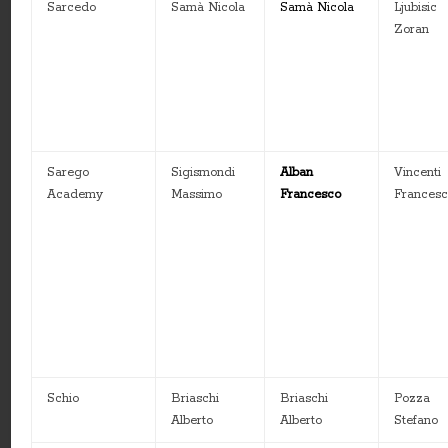
Sarcedo
Samà Nicola
Samà Nicola
Ljubisic
Zoran
Sarego
Sigismondi
Alban
Vincenti
Academy
Massimo
Francesco
Frances
Schio
Briaschi
Briaschi
Pozza
Alberto
Alberto
Stefano