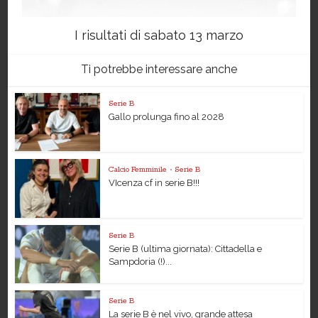
I risultati di sabato 13 marzo
Ti potrebbe interessare anche
Serie B
Gallo prolunga fino al 2028
Calcio Femminile
•
Serie B
VIcenza cf in serie B!!!
Serie B
Serie B (ultima giornata): Cittadella e
Sampdoria (!)...
Serie B
La serie B è nel vivo, grande attesa