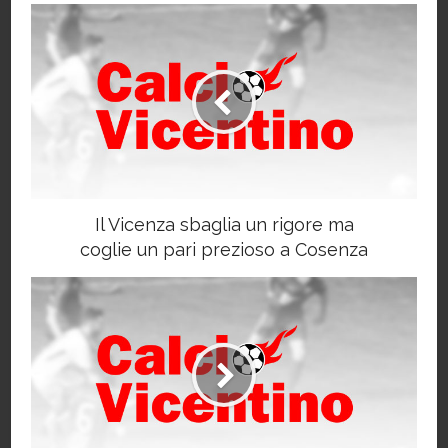
Il Vicenza sbaglia un rigore ma
coglie un pari prezioso a Cosenza