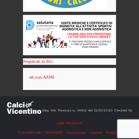
Registrati al Sito
siti non AAMS
Reg. trib. Vicenza n. 3440/ del 12/10/2020 Created by
CKN STUDIOS
.
CLASSIFICHE / RISULTATI
Comunicati
Contatti
Pubblicità