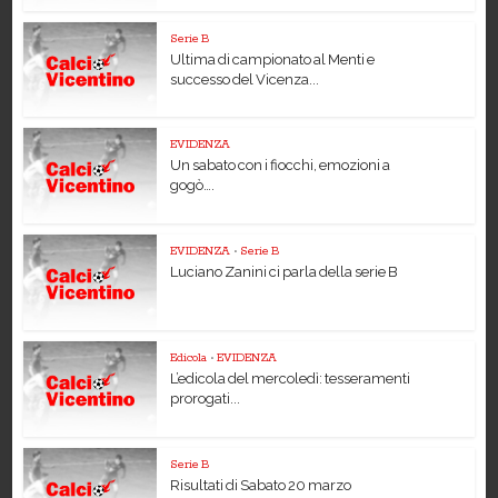
Serie B
Ultima di campionato al Menti e
successo del Vicenza...
EVIDENZA
Un sabato con i fiocchi, emozioni a
gogò….
EVIDENZA
•
Serie B
Luciano Zanini ci parla della serie B
Edicola
•
EVIDENZA
L’edicola del mercoledì: tesseramenti
prorogati...
Serie B
Risultati di Sabato 20 marzo