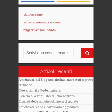
siti non aams
siti scommesse non aams
migliori siti non AAMS
Articoli recenti
Amichevoli del 5 agosto: risultati, marcatori e prime
cronache..
Due arrivi alla Pedemontana.
Il calcio e la vita: i libri di Pino Lazzaro
Risultati delle amichevoli finora disputate
Amichevoli: ecco il calendario aggiornato