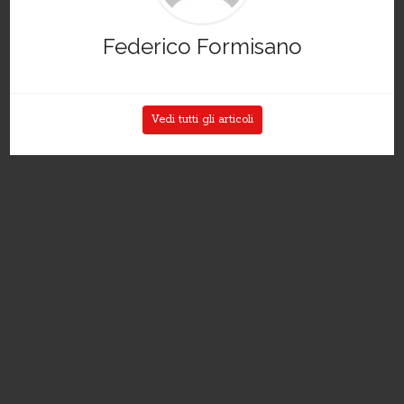
Federico Formisano
Vedi tutti gli articoli