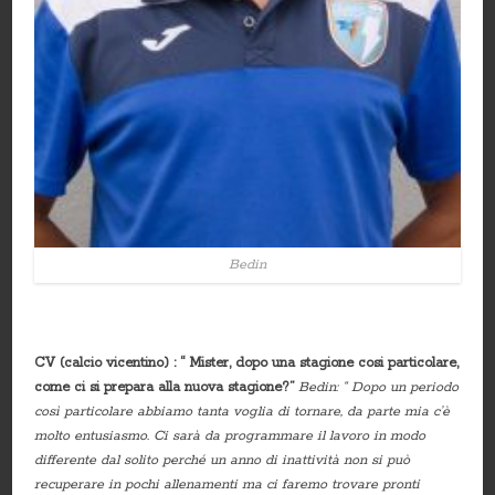
Bedin
CV (calcio vicentino) : “ Mister, dopo una stagione cosi particolare,
come ci si prepara alla nuova stagione?”
Bedin: “ Dopo un periodo
così particolare abbiamo tanta voglia di tornare, da parte mia c’è
molto entusiasmo. Ci sarà da programmare il lavoro in modo
differente dal solito perché un anno di inattività non si può
recuperare in pochi allenamenti ma ci faremo trovare pronti