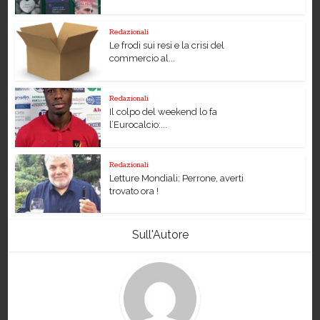
Redazionali
Le frodi sui resi e la crisi del
commercio al...
Redazionali
Il colpo del weekend lo fa
l’Eurocalcio:...
Redazionali
Letture Mondiali: Perrone, averti
trovato ora !
Sull'Autore