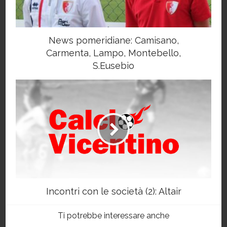
News pomeridiane: Camisano,
Carmenta, Lampo, Montebello,
S.Eusebio
Incontri con le società (2): Altair
Ti potrebbe interessare anche