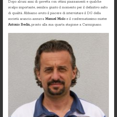
Dopo alcuni anni di gavetta con ottimi piazzamenti e qualche
scalpo importante, sembra giunto il momento per il definitivo salto
di qualità. Abbiamo avuto il piacere di intervistare il DG della
società arancio-azzurra
Manuel Miolo
e il confermatissimo mister
Antonio Bedin,
pronto alla sua quarta stagione a Carmignano.