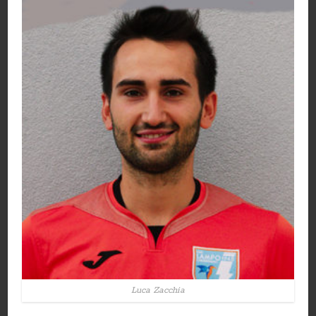
Luca Zacchia