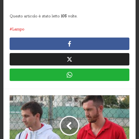
Questo articolo è stato letto
105
volte.
Lampo