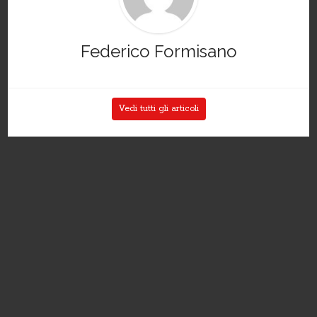
Federico Formisano
Vedi tutti gli articoli