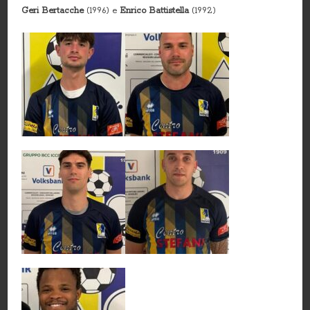
Geri Bertacche
(1996) e
Enrico Battistella
(1992)