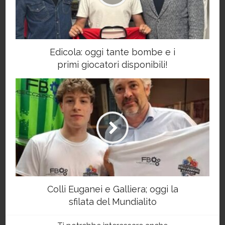
Edicola: oggi tante bombe e i
primi giocatori disponibili!
Colli Euganei e Galliera; oggi la
sfilata del Mundialito