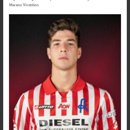
Marano Vicentino