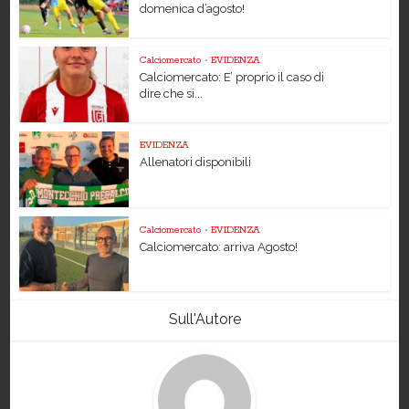
domenica d’agosto!
Calciomercato
•
EVIDENZA
Calciomercato: E’ proprio il caso di
dire che si...
EVIDENZA
Allenatori disponibili
Calciomercato
•
EVIDENZA
Calciomercato: arriva Agosto!
Sull'Autore