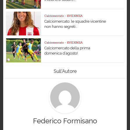
Calciomercato
•
EVIDENZA
Calciomercato: le squadre vicentine
non hanno segreti..
Calciomercato
•
EVIDENZA
Calciomercato della prima
domenica d’agosto!
Sull'Autore
Federico Formisano