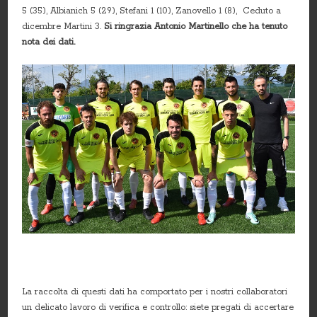
5 (35), Albianich 5 (29), Stefani 1 (10), Zanovello 1 (8), Ceduto a
dicembre Martini 3.
Si ringrazia Antonio Martinello che ha tenuto
nota dei dati.
La raccolta di questi dati ha comportato per i nostri collaboratori
un delicato lavoro di verifica e controllo: siete pregati di accertare