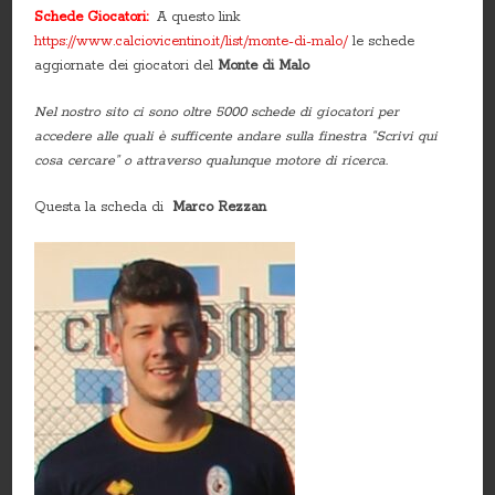
Schede Giocatori:
A questo link
https://www.calciovicentino.it/list/monte-di-malo/
le schede
aggiornate dei giocatori del
Monte di Malo
Nel nostro sito ci sono oltre 5000 schede di giocatori per
accedere alle quali è sufficente andare sulla finestra “Scrivi qui
cosa cercare” o attraverso qualunque motore di ricerca.
Questa la scheda di
Marco Rezzan