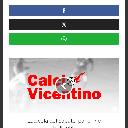
L’edicola del Sabato: panchine
bollenti!!