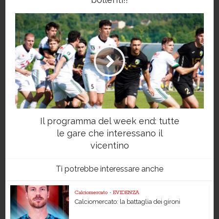
Il programma del week end: tutte
le gare che interessano il
vicentino
Ti potrebbe interessare anche
Calciomercato
•
EVIDENZA
Calciomercato: la battaglia dei gironi