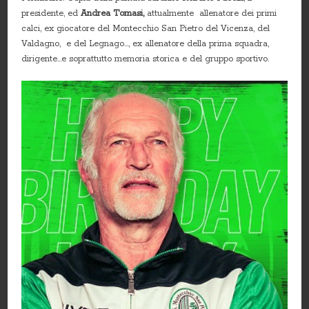
presidente, ed
Andrea Tomasi,
attualmente allenatore dei primi
calci, ex giocatore del Montecchio San Pietro del Vicenza, del
Valdagno, e del Legnago…, ex allenatore della prima squadra,
dirigente…e soprattutto memoria storica e del gruppo sportivo.