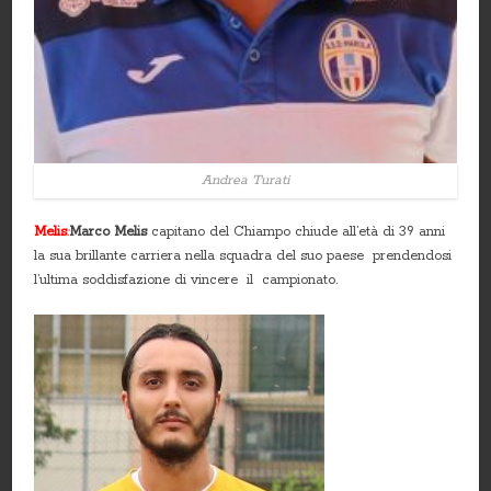
Andrea Turati
Melis
:
Marco Melis
capitano del Chiampo chiude all’età di 39 anni
la sua brillante carriera nella squadra del suo paese prendendosi
l’ultima soddisfazione di vincere il campionato.