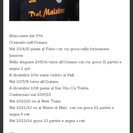
Attaccante del 1996
Cresciuto nell’Orsiana
Nel 2014/15 passa al Poleo con cui gioca nella formazione
Juniores
Nella stagione 2015/16 torna all’Orsiana con cui gioca 12 partite e
segna 2 gol
A dicembre 2016 viene ceduto al Valli
Nel 2017/18 torna all’Orsiana
A dicembre 2018 passa al San Vito Cà Trenta
Confermato nel 2019/20
Nel 2020/21 va al New Team
Nel 2022/23 va al Monte di Malo con cui gioca 22 partite e
segna 8 reti
Nel 2023/24 gioca 23 partite e segna 6 reti