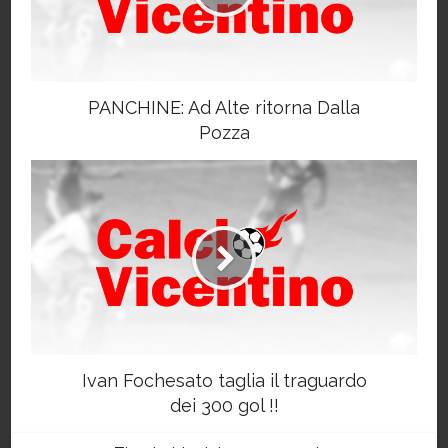
PANCHINE: Ad Alte ritorna Dalla
Pozza
Ivan Fochesato taglia il traguardo
dei 300 gol !!