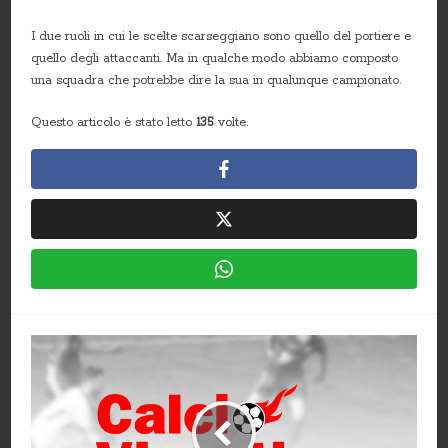
I due ruoli in cui le scelte scarseggiano sono quello del portiere e
quello degli attaccanti. Ma in qualche modo abbiamo composto
una squadra che potrebbe dire la sua in qualunque campionato.
Questo articolo è stato letto
135
volte.