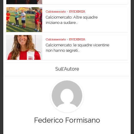
Calciomercato
•
EVIDENZA
Calciomercato: Altre squadre
iniziano a sudare…
Calciomercato
•
EVIDENZA
Calciomercato: le squadre vicentine
non hanno segreti..
Sull'Autore
Federico Formisano