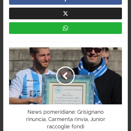
News pomeridiane: Grisignano
rinuncia, Carmenta rinvia, Junior
raccoglie fondi