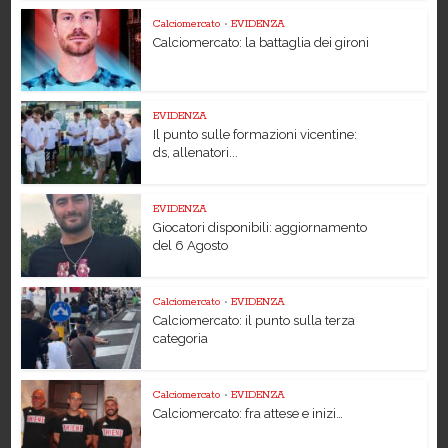
Calciomercato
•
EVIDENZA
Calciomercato: la battaglia dei gironi
EVIDENZA
Il punto sulle formazioni vicentine:
ds, allenatori...
EVIDENZA
Giocatori disponibili: aggiornamento
del 6 Agosto
Calciomercato
•
EVIDENZA
Calciomercato: il punto sulla terza
categoria
Calciomercato
•
EVIDENZA
Calciomercato: fra attese e inizi…