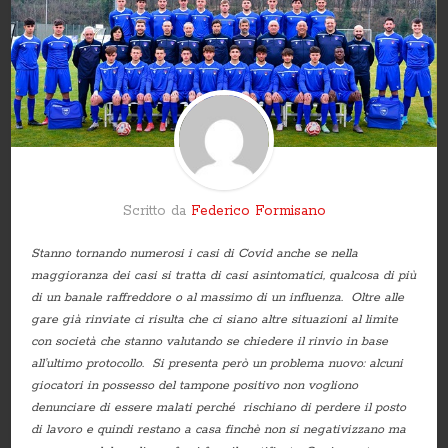
Scritto da
Federico Formisano
Stanno tornando numerosi i casi di Covid anche se nella
maggioranza dei casi si tratta di casi asintomatici, qualcosa di più
di un banale raffreddore o al massimo di un influenza. Oltre alle
gare già rinviate ci risulta che ci siano altre situazioni al limite
con società che stanno valutando se chiedere il rinvio in base
all’ultimo protocollo. Si presenta però un problema nuovo: alcuni
giocatori in possesso del tampone positivo non vogliono
denunciare di essere malati perché rischiano di perdere il posto
di lavoro e quindi restano a casa finchè non si negativizzano ma