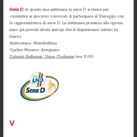
Serie D
:
In questo fine settimana la serie D si ferma per
consentire ai giocatori convocati di partecipare al Viareggio con
la rappresentativa di serie D. La settimana prossima alla ripresa
sono già previsti alcuni anticipi che si disputeranno sabato 26
marzo:
Ambrosiana- Montebelluna
Cjarlins Muzane- Arzignano
Dolomiti Bellunesi- Union Clodiense
(ore 15.00)
V