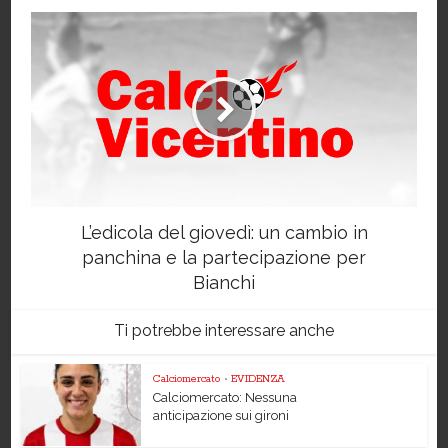
L’edicola del giovedì: un cambio in
panchina e la partecipazione per
Bianchi
Ti potrebbe interessare anche
Calciomercato
•
EVIDENZA
Calciomercato: Nessuna
anticipazione sui gironi